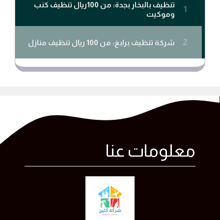
معلومات عنا