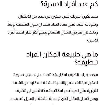
كم عدد أفراد الاسرة؟
فقد تكون اسرتك كبيرة تتكون من عدد من الاطفال
وحيونات أليفة. ففي هذة الحالة يجب ان يكون التنظيف يومياً.
وذلك لان تعرض المكان للأتساخ يصبح أكثر نظرا لعدد أفراد
الاسرة.
ما هي طبيعة المكان المراد
تنظيفة؟
فعدد مرات تنظيف المكان قد تتحدد علي حسب طبيعة
المكان فيختلف الامر بالنسبة للشقة السكنية عن الشقة
التجارية مثل العيادات والمكاتب فهذة تحتاج الي تنظيف
يومي كما ان المكان الذي توجد بة الشقة او المنزل قد يحدد