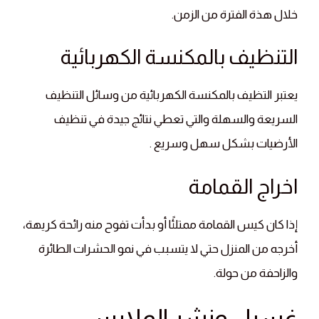
خلال هذة الفترة من الزمن.
التنظيف بالمكنسة الكهربائية
يعتبر التظيف بالمكنسة الكهربائية من وسائل التنظيف
السريعة والسهلة والتي تعطي نتائج جيدة في تنظيف
الأرضيات بشكل سهل وسريع .
اخراج القمامة
إذا كان كيس القمامة ممتلئًا أو بدأت تفوح منه رائحة كريهة،
أخرجه من المنزل حتي لا يتسبب في نمو الحشرات الطائرة
والزاحفة من حولة.
غسيل ونشر الملابس