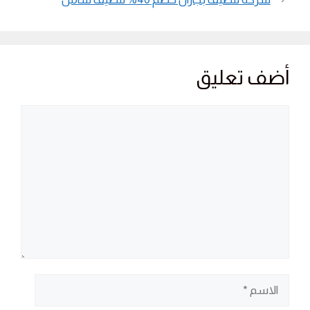
أضف تعليق
تعليق
الاسم