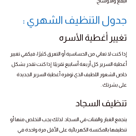
البقع والأوساخ.
جدول التنظيف الشهري :
تغيير أغطية الأسره
إذا كنت لا تعاني من الحساسية أو التعرق كثيرًا، فيكفي تغيير
أغطية السرير كل أربعة أسابيع تقريبًا. إذا كنت تقدر بشكل
خاص الشعور اللطيف الذي توفره أغطية السرير الجديدة
على بشرتك .
تنظيف السجاد
يتجمع الغبار والفتات في السجاد. لذلك يجب التخلص منها أو
تنظيفها بالمكنسة الكهربائية على الأقل مرة واحدة في