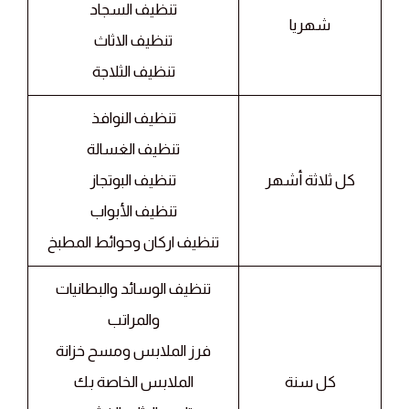
تنظيف السجاد
شهريا
تنظيف الاثاث
تنظيف الثلاجة
تنظيف النوافذ
تنظيف الغسالة
كل ثلاثة أشهر
تنظيف البوتجاز
تنظيف الأبواب
تنظيف اركان وحوائط المطبخ
تنظيف الوسائد والبطانيات
والمراتب
فرز الملابس ومسح خزانة
كل سنة
الملابس الخاصة بك