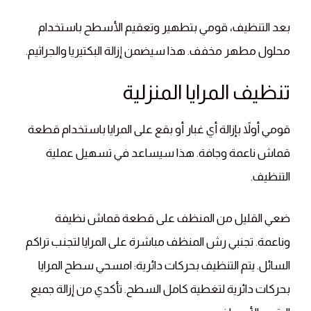
بعد التنظيف، قومي بتطهير وتعقيم الأسطح باستخدام
محلول مطهر مخفف. هذا سيضمن إزالة البكتيريا والجراثيم.
تنظيف المرايا المنزلية
قومي أولاً بإزالة أي غبار أو بقع على المرايا باستخدام قطعة
قماش ناعمة وجافة. هذا سيساعد في تسهيل عملية
التنظيف.
ضعي القليل من المنظف على قطعة قماش نظيفة
وناعمة. تجنبي رش المنظف مباشرة على المرايا لتجنب تراكم
السائل. يتم التنظيف بحركات دائرية: امسحي سطح المرايا
بحركات دائرية لتغطية كامل السطح. تأكدي من إزالة جميع