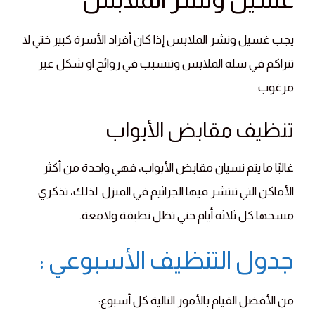
يجب غسيل ونشر الملابس إذا كان أفراد الأسرة كبير ختي لا
تتراكم في سلة الملابس وتتسبب في روائح او شكل غير
مرغوب.
تنظيف مقابض الأبواب
غالبًا ما يتم نسيان مقابض الأبواب، فهي واحدة من أكثر
الأماكن التي تنتشر فيها الجراثيم في المنزل. لذلك، تذكري
مسحها كل ثلاثة أيام حتي تظل نظيفة ولامعة.
جدول التنظيف الأسبوعي :
من الأفضل القيام بالأمور التالية كل أسبوع: