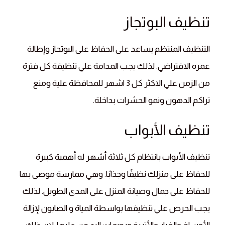
تنظيف البوتجاز
التنظيف المنتظم يساعد على الحفاظ على البوتجاز وإطالة
عمره الافتراضي. لذلك يجب المدامة علي تنظيفة كل فترة
من الزمن علي الاكثر كل 3 اشهر للمحافظة علية ومنع
تراكم الدهون ونمو الحشرات بداخلة.
تنظيف الأبواب
تنظيف الأبواب بانتظام كل ثلاثة أشهر له أهمية كبيرة
للحفاظ على منزلك نظيفًا وجذابًا. وهي ممارسة موصى بها
للحفاظ على جمال وصيانة المنزل على المدى الطويل. لذلك
يجب الحرص علي تنظيفها بواسطة المياة و الصابون لإزالة