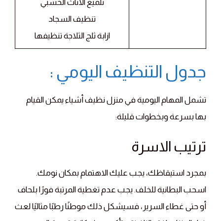
تلميع الاثاث الخشبي
تنظيف السجاد
ازابة ثلج الثلاجة تنظيفها
جدول التنظيف اليومي :
تشمل المهام اليومية في منزل نظيف أشياء يمكن القيام
بها بسرعة وبخطوات قليلة:
ترتيب الاسرة
بمجرد استيقاظك، يجب عليك الاهتمام بمكان نومك.
اسحب البطانية للخلف. يجب عدم تغطية المرتبة فورًا بلحاف
أو حتى غطاء السرير، فسيشكل ذلك موطنًا رطبًا مثاليًا لعث