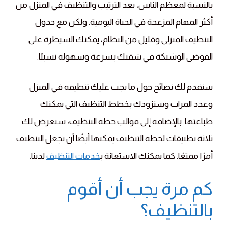
بالنسبة لمعظم الناس، يعد الترتيب والتنظيف في المنزل من
أكثر المهام المزعجة في الحياة اليومية. ولكن مع جدول
التنظيف المنزلي وقليل من النظام، يمكنك السيطرة على
الفوضى الوشيكة في شقتك بسرعة وسهولة نسبيًا.
سنقدم لك نصائح حول ما يجب عليك تنظيفه في المنزل
وعدد المرات وسنزودك بخطط التنظيف التي يمكنك
طباعتها. بالإضافة إلى قوالب خطة التنظيف، سنعرض لك
ثلاثة تطبيقات لخطة التنظيف يمكنها أيضًا أن تجعل التنظيف
أمرًا ممتعًا. كما يمكنك الاستعانة ب
خدمات التنظيف
لدينا.
كم مرة يجب أن أقوم
بالتنظيف؟