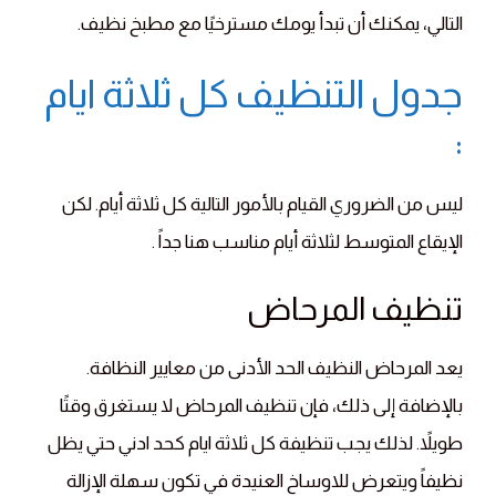
التالي، يمكنك أن تبدأ يومك مسترخيًا مع مطبخ نظيف.
جدول التنظيف كل ثلاثة ايام
:
ليس من الضروري القيام بالأمور التالية كل ثلاثة أيام. لكن
الإيقاع المتوسط ​​لثلاثة أيام مناسب هنا جداً .
تنظيف المرحاض
يعد المرحاض النظيف الحد الأدنى من معايير النظافة.
بالإضافة إلى ذلك، فإن تنظيف المرحاض لا يستغرق وقتًا
طويلاً. لذلك يجب تنظيفة كل ثلاثة ايام كحد ادني حتي يظل
نظيفاً ويتعرض للاوساخ العنيدة في تكون سهلة الإزالة