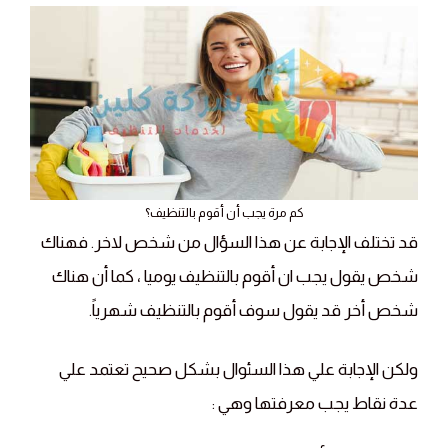
كم مرة يجب أن أقوم بالتنظيف؟
قد تختلف الإجابة عن هذا السؤال من شخص لاخر. فهناك
شخص يقول يجب ان أقوم بالتنظيف يوميا ، كما أن هناك
شخص أخر قد يقول سوف أقوم بالتنظيف شهرياً.
ولكن الإجابة علي هذا السئوال بشكل صحيح تعتمد علي
عدة نقاط يجب معرفتها وهي :