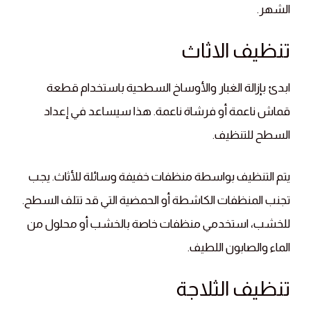
الشهر.
تنظيف الاثاث
ابدئ بإزالة الغبار والأوساخ السطحية باستخدام قطعة
قماش ناعمة أو فرشاة ناعمة. هذا سيساعد في إعداد
السطح للتنظيف.
يتم التنظيف بواسطة منظفات خفيفة وسائلة للأثاث. يجب
تجنب المنظفات الكاشطة أو الحمضية التي قد تتلف السطح.
للخشب، استخدمي منظفات خاصة بالخشب أو محلول من
الماء والصابون اللطيف.
تنظيف الثلاجة