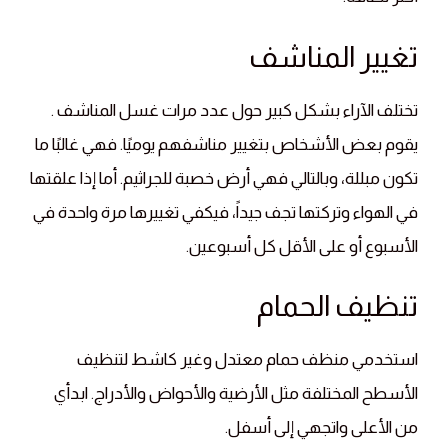
تغيير المناشف
تختلف الآراء بشكل كبير حول عدد مرات غسل المناشف .
يقوم بعض الأشخاص بتغيير مناشفهم يوميًا. فهي غالبًا ما
تكون مبللة، وبالتالي فهي أرض خصبة للجراثيم. أما إذا علقتها
في الهواء وتركتها تجف جيداً، فيكفي تغييرها مرة واحدة في
الأسبوع أو على الأقل كل أسبوعين.
تنظيف الحمام
استخدمي منظف حمام معتدل وغير كاشط لتنظيف
الأسطح المختلفة مثل الأرضية والأحواض والأدراج. ابدأي
من الأعلى واتجهي إلى أسفل.