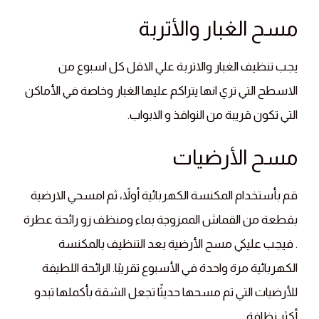
مسح الغبار والأتربة
يجب تنظيف الغبار والاتربة علي الاقل كل اسبوع من
الاسطح التي تري انها يتراكم عليها الغبار وخاصة في الأماكن
التي تكون قريبة من النوافذ و الابواب.
مسح الأرضيات
قم بأستخدام المكنسة الكهربائية أولاً، ثم امسحي الارضية
بقطعة من القماش الممزوجة بماء ومنظف زو رائحة عطرة
. فيجب عليكي مسح الأرضية بعد التنظيف بالمكنسة
الكهربائية مرة واحدة في الأسبوع تقريبًا. الرائحة اللطيفة
للأرضيات التي تم مسحها حديثًا تجعل الشقة بأكملها تبدو
أكثر نظافة.