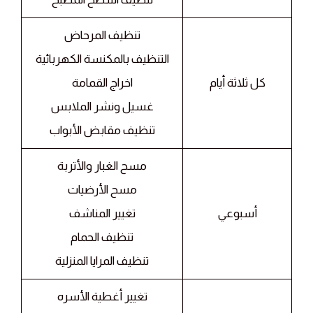
تنظيف المرحاض
التنظيف بالمكنسة الكهربائية
كل ثلاثة أيام
اخراج القمامة
غسيل ونشر الملابس
تنظيف مقابض الأبواب
مسح الغبار والأتربة
مسح الأرضيات
أسبوعي
تغيير المناشف
تنظيف الحمام
تنظيف المرايا المنزلية
تغيير أغطية الأسره