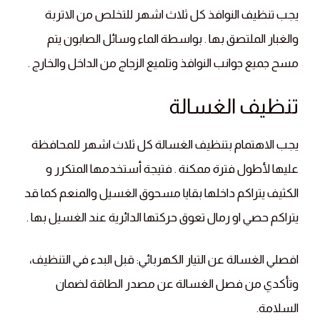
يجب تنظيف النوافذ كل ثلاث اشهر للتخلص من الاتربة
والغبار الملتصق بها . بواسطة الماء وسائل الصابون يتم
مسح جميع جوانب النوافذ وتلميع الزجاج من الداخل والخارج .
تنظيف الغسالة
يجب الاهتمام بتنظيف الغسالة كل ثلاث اشهر للمحافظة
عليها لأطول فترة ممكنة . فتيجة أستخدمها المتكرر و
الكثيف يتراكم داخلها بقايا مسحوق الغسيل والمنعم كما قد
يتراكم حصي او رمال تعوق حركتها الدائرية عند الغسيل بها .
افصلي الغسالة عن التيار الكهربائي: قبل البدء في التنظيف،
وتأكدي من فصل الغسالة عن مصدر الطاقة لضمان
السلامة.