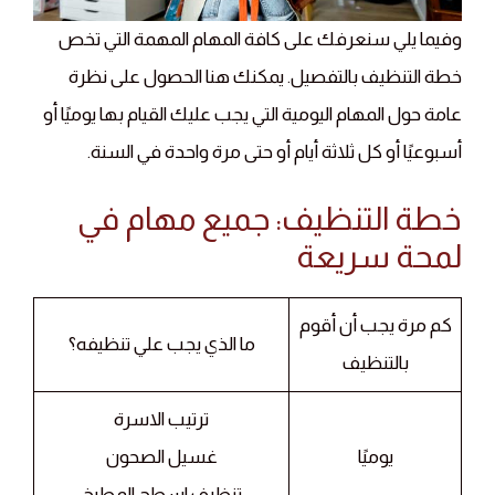
وفيما يلي سنعرفك على كافة المهام المهمة التي تخص
خطة التنظيف بالتفصيل. يمكنك هنا الحصول على نظرة
عامة حول المهام اليومية التي يجب عليك القيام بها يوميًا أو
أسبوعيًا أو كل ثلاثة أيام أو حتى مرة واحدة في السنة.
خطة التنظيف: جميع مهام في
لمحة سريعة
كم مرة يجب أن أقوم
ما الذي يجب علي تنظيفه؟
بالتنظيف
ترتيب الاسرة
يوميًا
غسيل الصحون
تنظيف اسطح المطبخ