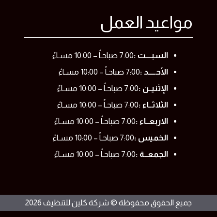
مواعيد العمل
السبــــت :
7:00 صباحـاً – 10:00 مسـاءً
الأحـــــد :
7:00 صباحـاً – 10:00 مسـاءً
الإثنيــن :
7:00 صباحـاً – 10:00 مسـاءً
الثلاثــاء :
7:00 صباحـاً – 10:00 مسـاءً
الاربعــاء :
7:00 صباحـاً – 10:00 مسـاءً
الخميس :
7:00 صباحـاً – 10:00 مسـاءً
الجمعــة :
7:00 صباحـاً – 10:00 مسـاءً
جميع الحقوق محفوظة © شركة كلين للتنظيف 2026