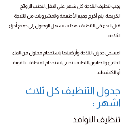
يجب تنظيف الثلاجة كل شهر علي الاقل لتجنب الروائح
الكريهة. يتم أخرج جميع الأطعمة والمشروبات من الثلاجة
قبل البدء في التنظيف. هذا سيسهل الوصول إلى جميع أجزاء
الثلاجة.
امسحي جدران الثلاجة وأرضيتها باستخدام محلول من الماء
الدافئ والصابون اللطيف. تجنبي استخدام المنظفات القوية
أو الكاشطة.
جدول التنظيف كل ثلاث
اشهر :
تنظيف النوافذ