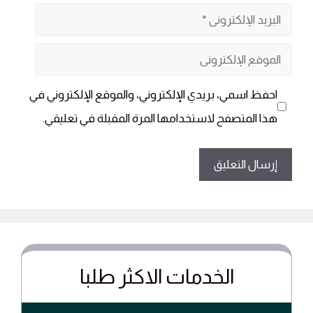
البريد
الإلكتروني
الموقع
الإلكتروني
احفظ اسمي، بريدي الإلكتروني، والموقع الإلكتروني في
هذا المتصفح لاستخدامها المرة المقبلة في تعليقي.
الخدمات الاكثر طلبا