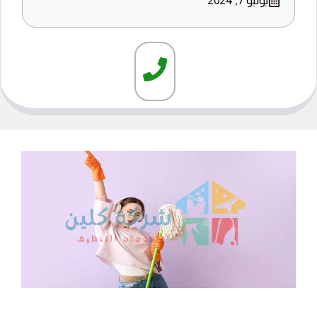
يوليو 7, 2024